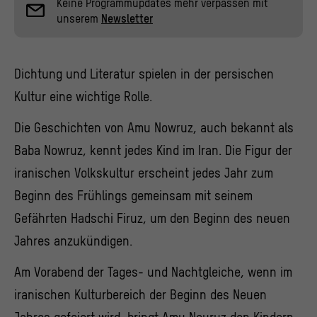
Keine Programmupdates mehr verpassen mit
unserem
Newsletter
Dichtung und Literatur spielen in der persischen
Kultur eine wichtige Rolle.
Die Geschichten von Amu Nowruz, auch bekannt als
Baba Nowruz, kennt jedes Kind im Iran. Die Figur der
iranischen Volkskultur erscheint jedes Jahr zum
Beginn des Frühlings gemeinsam mit seinem
Gefährten Hadschi Firuz, um den Beginn des neuen
Jahres anzukündigen.
Am Vorabend der Tages- und Nachtgleiche, wenn im
iranischen Kulturbereich der Beginn des Neuen