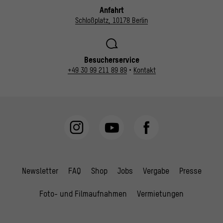
Anfahrt
Schloßplatz, 10178 Berlin
Besucherservice
+49 30 99 211 89 89
•
Kontakt
Newsletter
FAQ
Shop
Jobs
Vergabe
Presse
Foto- und Filmaufnahmen
Vermietungen