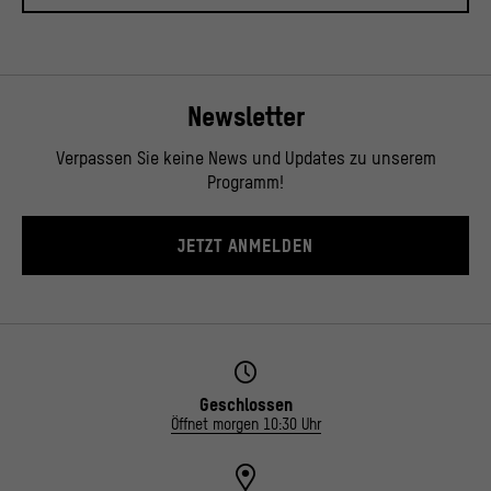
Newsletter
Verpassen Sie keine News und Updates zu unserem
Programm!
JETZT ANMELDEN
Geschlossen
Öffnet morgen 10:30 Uhr