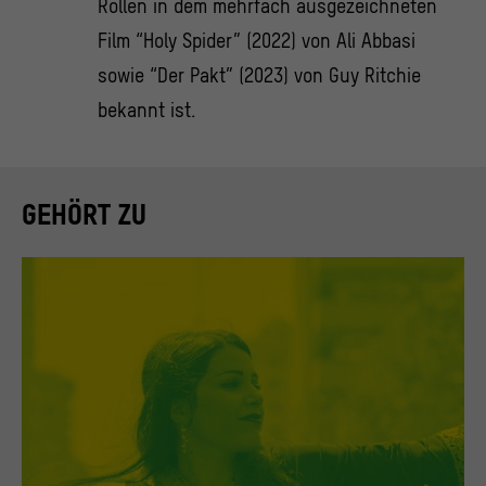
Rollen in dem mehrfach ausgezeichneten
Film “Holy Spider” (2022) von Ali Abbasi
sowie “Der Pakt” (2023) von Guy Ritchie
bekannt ist.
GEHÖRT ZU