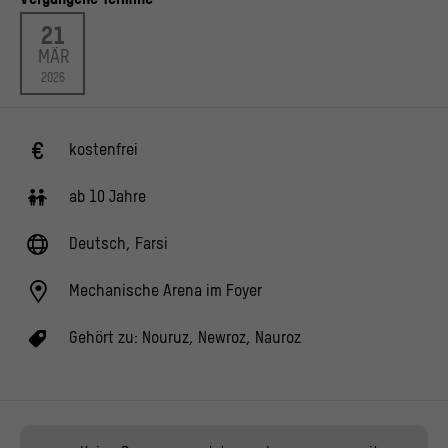
21
MÄR
2026
kostenfrei
ab 10 Jahre
Deutsch, Farsi
Mechanische Arena im Foyer
Gehört zu:
Nouruz, Newroz, Nauroz