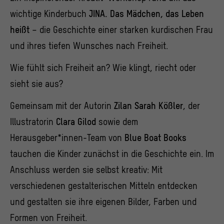
wichtige Kinderbuch
JINA. Das Mädchen, das Leben
heißt
– die Geschichte einer starken kurdischen Frau
und ihres tiefen Wunsches nach Freiheit.
Wie fühlt sich Freiheit an? Wie klingt, riecht oder
sieht sie aus?
Gemeinsam mit der Autorin
Zilan Sarah Kößler
, der
Illustratorin
Clara Gilod
sowie dem
Herausgeber*innen-Team von
Blue Boat Books
tauchen die Kinder zunächst in die Geschichte ein. Im
Anschluss werden sie selbst kreativ: Mit
verschiedenen gestalterischen Mitteln entdecken
und gestalten sie ihre eigenen Bilder, Farben und
Formen von Freiheit.