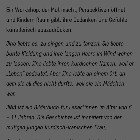
Ein Workshop, der Mut macht, Perspektiven öffnet
und Kindern Raum gibt, ihre Gedanken und Gefühle
künstlerisch auszudrücken.
Jina liebte es, zu singen und zu tanzen. Sie liebte
bunte Kleidung und ihre langen Haare im Wind wehen
zu lassen. Jina liebte ihren kurdischen Namen, weil er
„Leben“ bedeutet. Aber Jina lebte an einem Ort, an
dem sie all dies nicht durfte, weil sie ein Mädchen
war.
JINA ist ein Bilderbuch für Leser*innen im Alter von 6
– 11 Jahren. Die Geschichte ist inspiriert von der
mutigen jungen kurdisch-iranischen Frau,