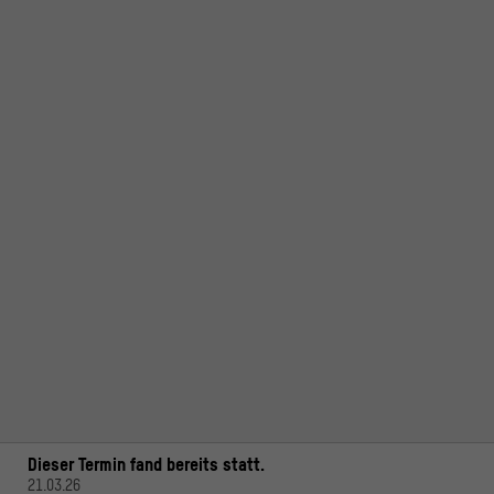
Dieser Termin fand bereits statt.
21.03.26