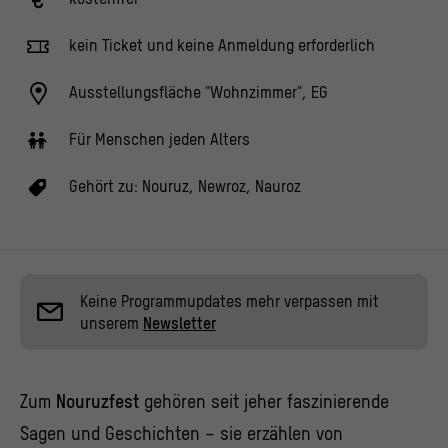
kein Ticket und keine Anmeldung erforderlich
Ausstellungsfläche "Wohnzimmer", EG
Für Menschen jeden Alters
Gehört zu:
Nouruz, Newroz, Nauroz
Keine Programmupdates mehr verpassen mit
unserem
Newsletter
Zum
Nouruzfest
gehören seit jeher faszinierende
Sagen und Geschichten – sie erzählen von