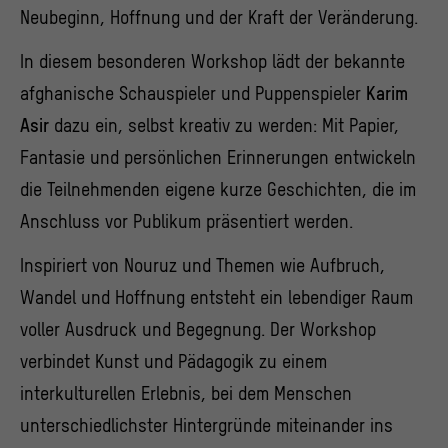
Neubeginn, Hoffnung und der Kraft der Veränderung.
In diesem besonderen Workshop lädt der bekannte
afghanische Schauspieler und Puppenspieler
Karim
Asir
dazu ein, selbst kreativ zu werden: Mit Papier,
Fantasie und persönlichen Erinnerungen entwickeln
die Teilnehmenden eigene kurze Geschichten, die im
Anschluss vor Publikum präsentiert werden.
Inspiriert von Nouruz und Themen wie Aufbruch,
Wandel und Hoffnung entsteht ein lebendiger Raum
voller Ausdruck und Begegnung. Der Workshop
verbindet Kunst und Pädagogik zu einem
interkulturellen Erlebnis, bei dem Menschen
unterschiedlichster Hintergründe miteinander ins