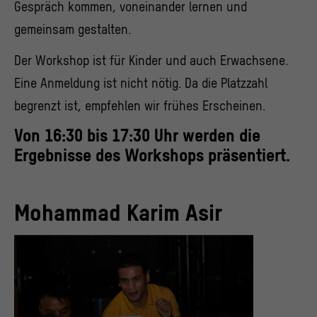
Gespräch kommen, voneinander lernen und
gemeinsam gestalten.
Der Workshop ist für Kinder und auch Erwachsene.
Eine Anmeldung ist nicht nötig. Da die Platzzahl
begrenzt ist, empfehlen wir frühes Erscheinen.
Von 16:30 bis 17:30 Uhr werden die
Ergebnisse des Workshops präsentiert.
Mohammad Karim Asir