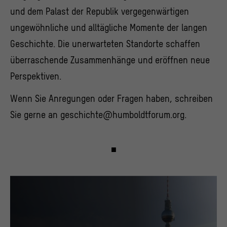
und dem Palast der Republik vergegenwärtigen
ungewöhnliche und alltägliche Momente der langen
Geschichte. Die unerwarteten Standorte schaffen
überraschende Zusammenhänge und eröffnen neue
Perspektiven.
Wenn Sie Anregungen oder Fragen haben, schreiben
Sie gerne an geschichte@humboldtforum.org.
■