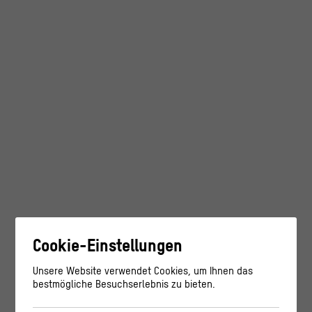
Cookie-Einstellungen
Unsere Website verwendet Cookies, um Ihnen das
bestmögliche Besuchserlebnis zu bieten.