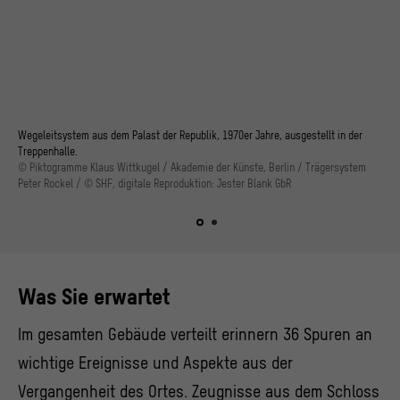
Wegeleitsystem aus dem Palast der Republik, 1970er Jahre, ausgestellt in der
Treppenhalle.
© Piktogramme Klaus Wittkugel / Akademie der Künste, Berlin / Trägersystem
Peter Rockel / © SHF, digitale Reproduktion: Jester Blank GbR
Was Sie erwartet
Im gesamten Gebäude verteilt erinnern 36 Spuren an
wichtige Ereignisse und Aspekte aus der
Vergangenheit des Ortes. Zeugnisse aus dem Schloss