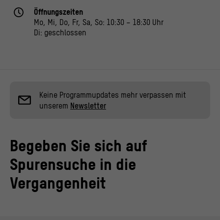
Öffnungszeiten
Mo, Mi, Do, Fr, Sa, So: 10:30 – 18:30 Uhr
Di: geschlossen
Keine Programmupdates mehr verpassen mit
unserem
Newsletter
Begeben Sie sich auf
Spurensuche in die
Vergangenheit