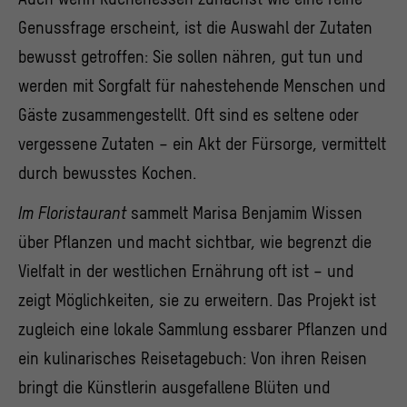
Genussfrage erscheint, ist die Auswahl der Zutaten
bewusst getroffen: Sie sollen nähren, gut tun und
werden mit Sorgfalt für nahestehende Menschen und
Gäste zusammengestellt. Oft sind es seltene oder
vergessene Zutaten – ein Akt der Fürsorge, vermittelt
durch bewusstes Kochen.
Im Floristaurant
sammelt Marisa Benjamim Wissen
über Pflanzen und macht sichtbar, wie begrenzt die
Vielfalt in der westlichen Ernährung oft ist – und
zeigt Möglichkeiten, sie zu erweitern. Das Projekt ist
zugleich eine lokale
Sammlung
essbarer Pflanzen und
ein kulinarisches Reisetagebuch: Von ihren Reisen
bringt die Künstlerin ausgefallene Blüten und