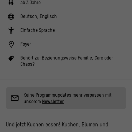
ab 3 Jahre
Deutsch, Englisch
Einfache Sprache
Foyer
Gehört zu:
Beziehungsweise Familie
,
Care oder
Chaos?
Keine Programmupdates mehr verpassen mit
unserem
Newsletter
Und jetzt Kuchen essen! Kuchen, Blumen und