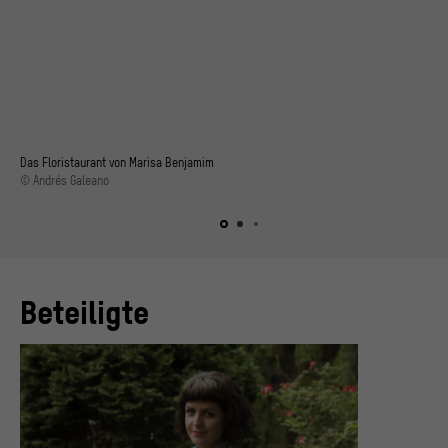
Das Floristaurant von Marisa Benjamim
© Andrés Galeano
Beteiligte