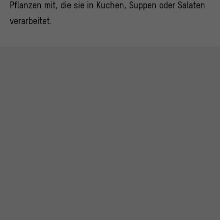
Pflanzen mit, die sie in Kuchen, Suppen oder Salaten
verarbeitet.