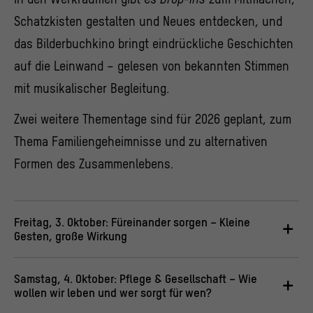
Schatzkisten gestalten und Neues entdecken, und
das Bilderbuchkino bringt eindrückliche Geschichten
auf die Leinwand – gelesen von bekannten Stimmen
mit musikalischer Begleitung.
Zwei weitere Thementage sind für 2026 geplant, zum
Thema Familiengeheimnisse und zu alternativen
Formen des Zusammenlebens.
Freitag, 3. Oktober: Füreinander sorgen – Kleine
Gesten, große Wirkung
Samstag, 4. Oktober: Pflege & Gesellschaft – Wie
wollen wir leben und wer sorgt für wen?