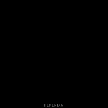
THEMENTAG