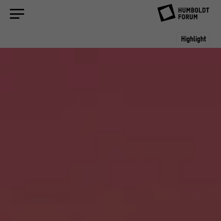
Highlight