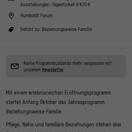
Ausstellungen: Tagesticket 9 €/0 €
Humboldt Forum
Gehört zu:
Beziehungsweise Familie
Keine Programmupdates mehr verpassen mit
unserem
Newsletter
Mit einem erlebnisreichen Eröffnungsprogramm
startet Anfang Oktober das Jahresprogramm
Beziehungsweise Familie
.
Pflege, Nähe und familiäre Beziehungen stehen drei