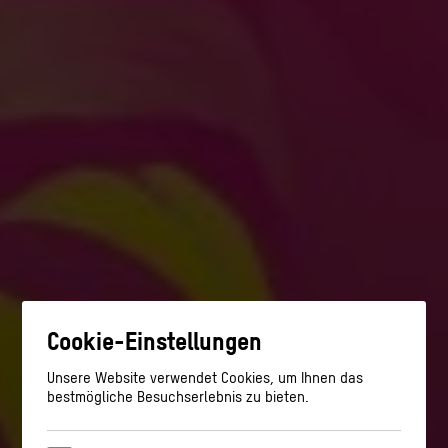
Cookie-Einstellungen
Unsere Website verwendet Cookies, um Ihnen das
bestmögliche Besuchserlebnis zu bieten.