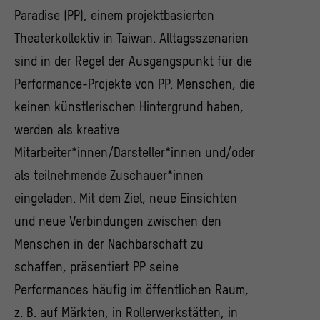
Paradise (PP), einem projektbasierten
Theaterkollektiv in Taiwan. Alltagsszenarien
sind in der Regel der Ausgangspunkt für die
Performance-Projekte von PP. Menschen, die
keinen künstlerischen Hintergrund haben,
werden als kreative
Mitarbeiter*innen/Darsteller*innen und/oder
als teilnehmende Zuschauer*innen
eingeladen. Mit dem Ziel, neue Einsichten
und neue Verbindungen zwischen den
Menschen in der Nachbarschaft zu
schaffen, präsentiert PP seine
Performances häufig im öffentlichen Raum,
z. B. auf Märkten, in Rollerwerkstätten, in