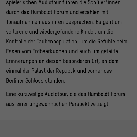
spielerischen Audiotour führen die Schüler*innen
durch das Humboldt Forum und erzählen mit
Tonaufnahmen aus ihren Gesprächen. Es geht um
verlorene und wiedergefundene Kinder, um die
Kontrolle der Taubenpopulation, um die Gefühle beim
Essen vom Erdbeerkuchen und auch um geteilte
Erinnerungen an diesen besonderen Ort, an dem
einmal der
Palast der Republik
und vorher das
Berliner Schloss
standen.
Eine kurzweilige Audiotour, die das Humboldt Forum
aus einer ungewöhnlichen Perspektive zeigt!