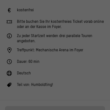
kostenfrei
Bitte buchen Sie Ihr kostenfreies Ticket vorab online
oder an der Kasse im Foyer.
Zu jeder Startzeit werden drei parallele Touren
angeboten.
Treffpunkt: Mechanische Arena im Foyer
Dauer: 60 min
Deutsch
Teil von:
Humboldting!