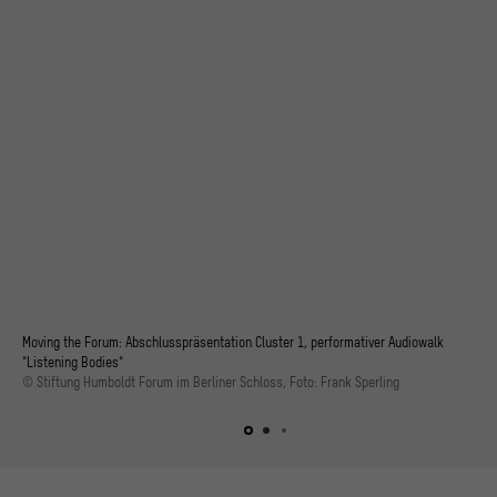
Moving the Forum: Abschlusspräsentation Cluster 1, performativer Audiowalk
"Listening Bodies"
© Stiftung Humboldt Forum im Berliner Schloss, Foto: Frank Sperling