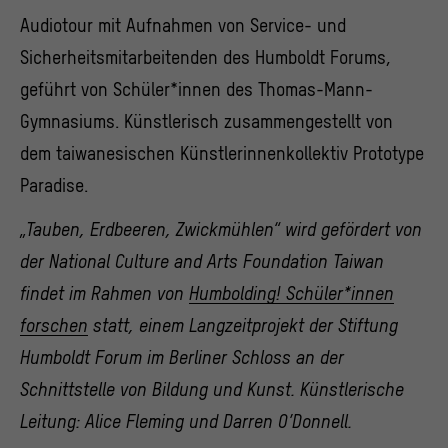
Audiotour mit Aufnahmen von Service- und
Sicherheitsmitarbeitenden des Humboldt Forums,
geführt von Schüler*innen des Thomas-Mann-
Gymnasiums. Künstlerisch zusammengestellt von
dem taiwanesischen Künstlerinnenkollektiv Prototype
Paradise.
„Tauben, Erdbeeren, Zwickmühlen“ wird gefördert von
der National Culture and Arts Foundation Taiwan
findet im Rahmen von
Humbolding! Schüler*innen
forschen
statt, einem Langzeitprojekt der Stiftung
Humboldt Forum im
Berliner Schloss
an der
Schnittstelle von Bildung und Kunst. Künstlerische
Leitung: Alice Fleming und Darren O’Donnell.