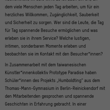
dem viele Menschen jeden Tag arbeiten, um für ein
herzliches Willkommen, Zugänglichkeit, Sauberkeit
und Sicherheit zu sorgen. Wer sind die Leute, die Tag
für Tag spannende Besuche ermöglichen und was
erleben sie in ihrem Service? Welche lustigen,
intimen, sonderbaren Momente erleben und
beobachten sie im Kontakt mit den Besucher*innen?
In Zusammenarbeit mit dem taiwanesischen
Künstler*innenkollektiv Prototype Paradise haben
Schüler*innen des Projekts „Humboldting“ aus dem
Thomas-Mann-Gymnasium in Berlin-Reinickendorf mit
den Mitarbeitenden gesprochen und spannende
Geschichten in Erfahrung gebracht. In einer