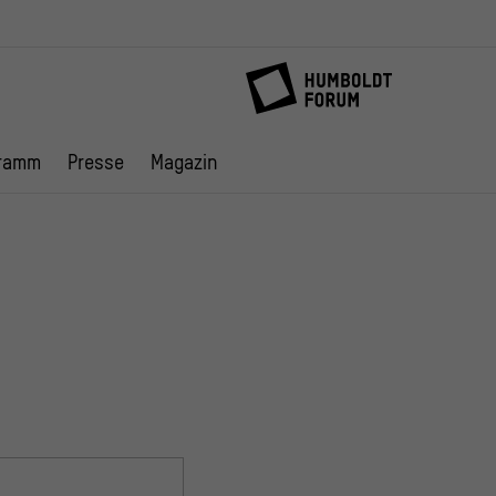
ramm
Presse
Magazin