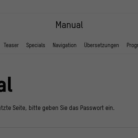
Manual
Teaser
Specials
Navigation
Übersetzungen
Prog
al
tzte Seite, bitte geben Sie das Passwort ein.