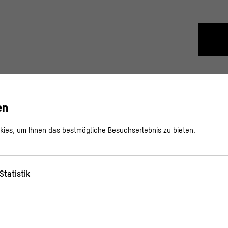
en
ies, um Ihnen das bestmögliche Besuchserlebnis zu bieten.
Statistik