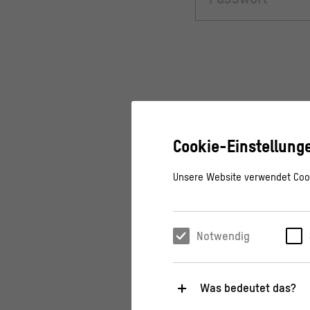
Cookie-Einstellung
Unsere Website verwendet Cook
Notwendig
Was bedeutet das?