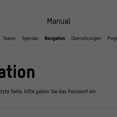
Manual
Teaser
Specials
Navigation
Übersetzungen
Prog
ation
tzte Seite, bitte geben Sie das Passwort ein.