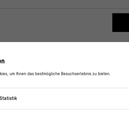
en
ies, um Ihnen das bestmögliche Besuchserlebnis zu bieten.
Statistik