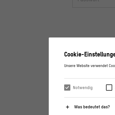
Cookie-Einstellung
Unsere Website verwendet Cook
Notwendig
Was bedeutet das?