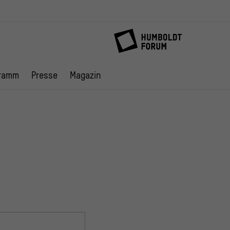
ramm
Presse
Magazin