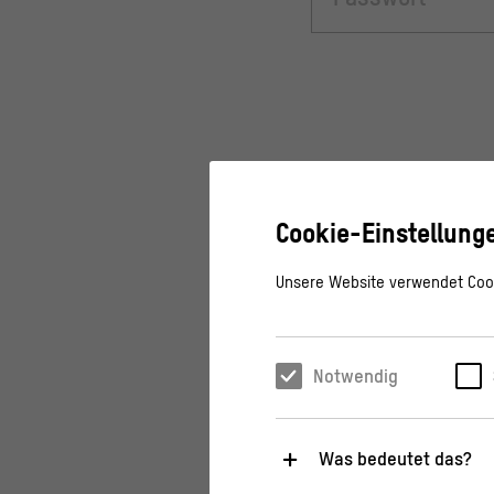
Cookie-Einstellung
Unsere Website verwendet Cook
Notwendig
Was bedeutet das?