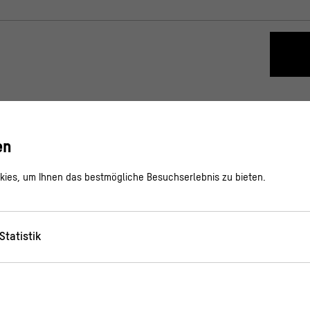
en
ies, um Ihnen das bestmögliche Besuchserlebnis zu bieten.
Statistik