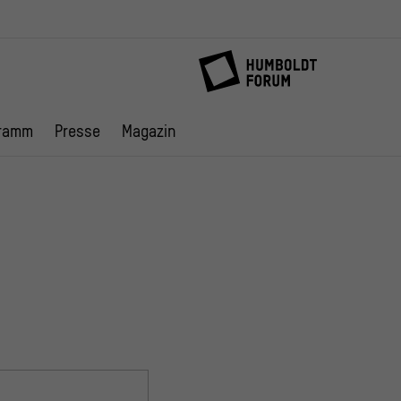
ramm
Presse
Magazin