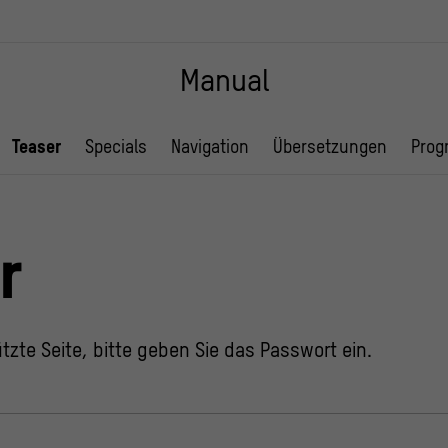
Manual
Teaser
Specials
Navigation
Übersetzungen
Prog
r
tzte Seite, bitte geben Sie das Passwort ein.