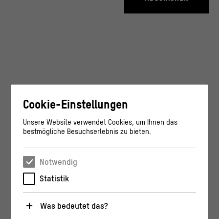
Cookie-Einstellungen
Unsere Website verwendet Cookies, um Ihnen das
bestmögliche Besuchserlebnis zu bieten.
Notwendig
Statistik
Was bedeutet das?