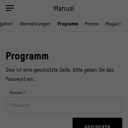
Manual
gation
Übersetzungen
Programm
Presse
Magazin
Programm
Dies ist eine geschützte Seite, bitte geben Sie das
Passwort ein.
Passwort
*
ABSCHICKEN