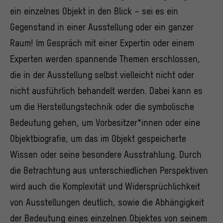
ein einzelnes Objekt in den Blick – sei es ein
Gegenstand in einer Ausstellung oder ein ganzer
Raum! Im Gespräch mit einer Expertin oder einem
Experten werden spannende Themen erschlossen,
die in der Ausstellung selbst vielleicht nicht oder
nicht ausführlich behandelt werden. Dabei kann es
um die Herstellungstechnik oder die symbolische
Bedeutung gehen, um Vorbesitzer*innen oder eine
Objektbiografie, um das im Objekt gespeicherte
Wissen oder seine besondere Ausstrahlung. Durch
die Betrachtung aus unterschiedlichen Perspektiven
wird auch die Komplexität und Widersprüchlichkeit
von Ausstellungen deutlich, sowie die Abhängigkeit
der Bedeutung eines einzelnen Objektes von seinem