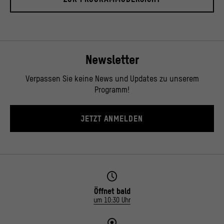
Newsletter
Verpassen Sie keine News und Updates zu unserem
Programm!
JETZT ANMELDEN
Öffnet bald
um 10:30 Uhr