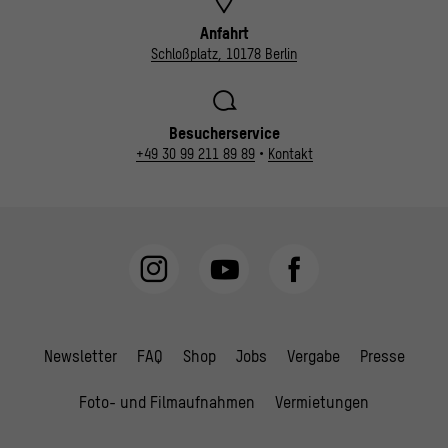
Anfahrt
Schloßplatz, 10178 Berlin
Besucherservice
+49 30 99 211 89 89
•
Kontakt
Newsletter
FAQ
Shop
Jobs
Vergabe
Presse
Foto- und Filmaufnahmen
Vermietungen