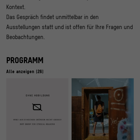
Kontext.
Das Gespräch findet unmittelbar in den
Ausstellungen statt und ist offen für Ihre Fragen und
Beobachtungen.
PROGRAMM
Alle anzeigen (26)